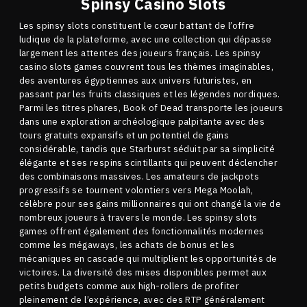
Spinsy Casino Slots
Les spinsy slots constituent le cœur battant de l’offre
ludique de la plateforme, avec une collection qui dépasse
largement les attentes des joueurs français. Les spinsy
casino slots games couvrent tous les thèmes imaginables,
des aventures égyptiennes aux univers futuristes, en
passant par les fruits classiques et les légendes nordiques.
Parmi les titres phares, Book of Dead transporte les joueurs
dans une exploration archéologique palpitante avec des
tours gratuits expansifs et un potentiel de gains
considérable, tandis que Starburst séduit par sa simplicité
élégante et ses respins scintillants qui peuvent déclencher
des combinaisons massives. Les amateurs de jackpots
progressifs se tournent volontiers vers Mega Moolah,
célèbre pour ses gains millionnaires qui ont changé la vie de
nombreux joueurs à travers le monde. Les spinsy slots
games offrent également des fonctionnalités modernes
comme les mégaways, les achats de bonus et les
mécaniques en cascade qui multiplient les opportunités de
victoires. La diversité des mises disponibles permet aux
petits budgets comme aux high-rollers de profiter
pleinement de l’expérience, avec des RTP généralement