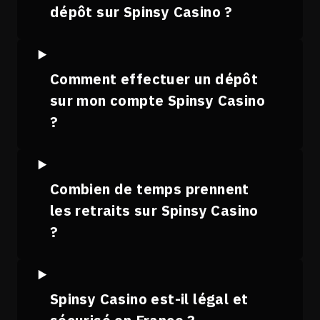
dépôt sur Spinsy Casino ?
Comment effectuer un dépôt
sur mon compte Spinsy Casino
?
Combien de temps prennent
les retraits sur Spinsy Casino
?
Spinsy Casino est-il légal et