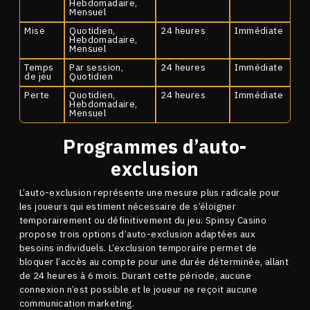
Hebdomadaire,
Mensuel
Mise
Quotidien,
24 heures
Immédiate
Hebdomadaire,
Mensuel
Temps
Par session,
24 heures
Immédiate
de jeu
Quotidien
Perte
Quotidien,
24 heures
Immédiate
Hebdomadaire,
Mensuel
Programmes d’auto-
exclusion
L’auto-exclusion représente une mesure plus radicale pour
les joueurs qui estiment nécessaire de s’éloigner
temporairement ou définitivement du jeu. Spinsy Casino
propose trois options d’auto-exclusion adaptées aux
besoins individuels. L’exclusion temporaire permet de
bloquer l’accès au compte pour une durée déterminée, allant
de 24 heures à 6 mois. Durant cette période, aucune
connexion n’est possible et le joueur ne reçoit aucune
communication marketing.