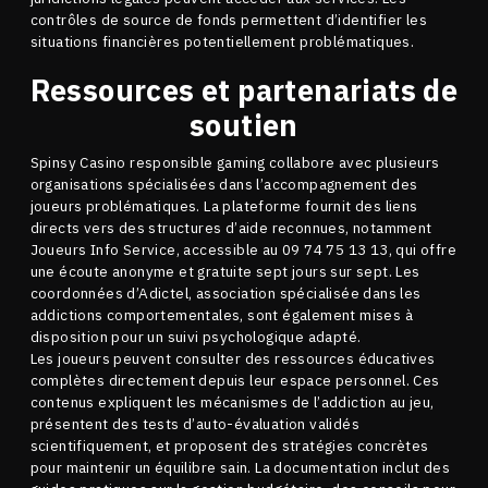
contrôles de source de fonds permettent d’identifier les
situations financières potentiellement problématiques.
Ressources et partenariats de
soutien
Spinsy Casino responsible gaming collabore avec plusieurs
organisations spécialisées dans l’accompagnement des
joueurs problématiques. La plateforme fournit des liens
directs vers des structures d’aide reconnues, notamment
Joueurs Info Service, accessible au 09 74 75 13 13, qui offre
une écoute anonyme et gratuite sept jours sur sept. Les
coordonnées d’Adictel, association spécialisée dans les
addictions comportementales, sont également mises à
disposition pour un suivi psychologique adapté.
Les joueurs peuvent consulter des ressources éducatives
complètes directement depuis leur espace personnel. Ces
contenus expliquent les mécanismes de l’addiction au jeu,
présentent des tests d’auto-évaluation validés
scientifiquement, et proposent des stratégies concrètes
pour maintenir un équilibre sain. La documentation inclut des